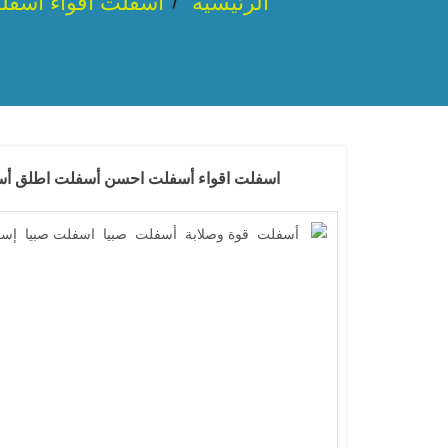
الرئيسية
اسفلت اقواء أسفل
اسفلت اقواء أسفلت احسن أسفلت اطلق أسف