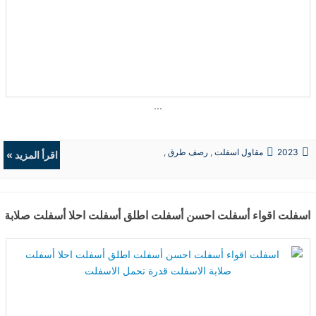
...
2023
مقاول اسفلت
,
رصف طرق
,
اقرأ المزيد »
حفريات
,
الردميات
اسفلت اقواء أسفلت احسن أسفلت اطلق أسفلت احلا أسفلت صلابة ا