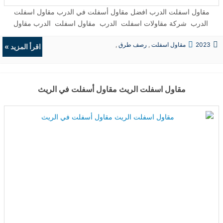
مقاول اسفلت الدرب افضل مقاول أسفلت في الدرب مقاول اسفلت
الدرب شركة مقاولات اسفلت الدرب مقاول اسفلت الدرب مقاول
اسفلت بالدرب جازان شركة مقاولات اسفلت في الدرب · افضل مقاول
2023
مقاول اسفلت
,
رصف طرق
,
اسفلت الدرب مقاول اسفلت الدرب السعودية ...
اقرأ المزيد »
حفريات
,
الردميات
مقاول اسفلت الريث مقاول أسفلت في الريث