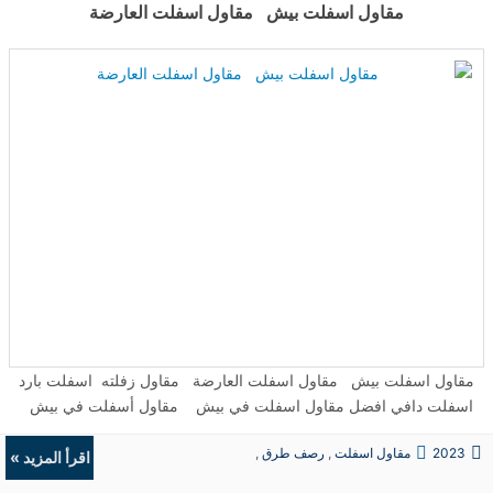
مقاول اسفلت بيش مقاول اسفلت العارضة
مقاول اسفلت بيش مقاول اسفلت العارضة مقاول زفلته اسفلت بارد
اسفلت دافي افضل مقاول اسفلت في بيش مقاول أسفلت في بيش
جازان شركة مقاولات اسفلت في بيش رقم افضل مقاول اسفلت في
2023
مقاول اسفلت
,
رصف طرق
,
العارضة مقاول الأسفلت الأسمنتي الأسفلت المعدل بالمطاط ...
اقرأ المزيد »
حفريات
,
الردميات