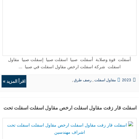
أسفلت قوة وصلابة أسفلت صبيا اسفلت صبيا إسفلت صبيا مقاول
اسفلت شركة اسفلت ارخص مقاول اسفلت في صبيا ...
2023
مقاول اسفلت
,
رصف طرق
,
اقرأ المزيد »
حفريات
,
الردميات
اسفلت قار زفت مقاول اسفلت ارخص مقاول اسفلت اسفلت تحت ا