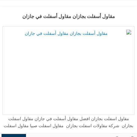
مقاول أسفلت بجازان مقاول أسفلت في جازان
مقاول اسفلت بجازان افضل مقاول أسفلت في جازان مقاول اسفلت
بجازان شركة مقاولات اسفلت بجازان مقاول اسفلت صبيا مقاول اسفلت
فيفا شركة مقاولات اسفلت بجازان · مقاول اسفلت جازان asphalt مقاول