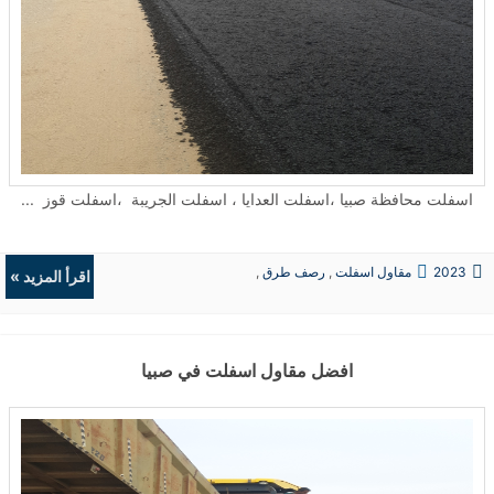
اسفلت محافظة صبيا ،اسفلت العدايا ، اسفلت الجريبة ،اسفلت قوز ...
2023
مقاول اسفلت
,
رصف طرق
,
اقرأ المزيد »
حفريات
,
الردميات
افضل مقاول اسفلت في صبيا