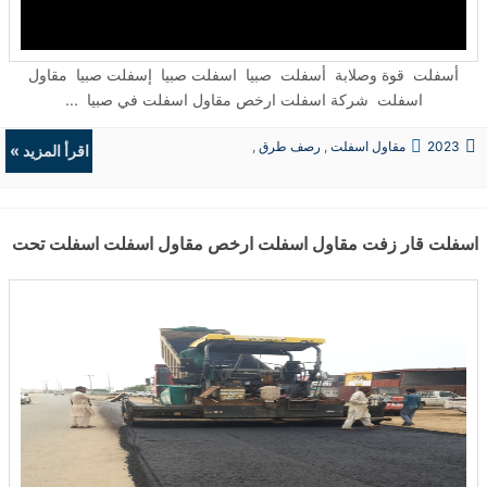
أسفلت قوة وصلابة أسفلت صبيا اسفلت صبيا إسفلت صبيا مقاول
اسفلت شركة اسفلت ارخص مقاول اسفلت في صبيا ...
2023
مقاول اسفلت
,
رصف طرق
,
اقرأ المزيد »
حفريات
,
الردميات
اسفلت قار زفت مقاول اسفلت ارخص مقاول اسفلت اسفلت تحت ا