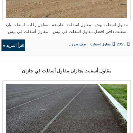
مقاول اسفلت بيش مقاول اسفلت العارضة مقاول زفلته اسفلت بارد
اسفلت دافي افضل مقاول اسفلت في بيش مقاول أسفلت في بيش
جازان شركة مقاولات اسفلت في بيش رقم افضل مقاول اسفلت في
2023
مقاول اسفلت
,
رصف طرق
,
العارضة مقاول الأسفلت الأسمنتي الأسفلت المعدل بالمطاط ...
اقرأ المزيد »
حفريات
,
الردميات
مقاول أسفلت بجازان مقاول أسفلت في جازان