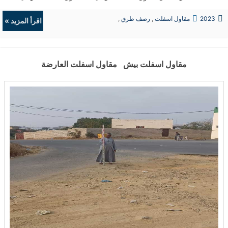
جازان شركة مقاولات اسفلت في فيفاء رقم افضل مقاول اسفلت في
2023
مقاول اسفلت
,
رصف طرق
,
فيفاء الأسفلت الأسمنتي الأسفلت المعدل بالمطاط ...
اقرأ المزيد »
حفريات
,
الردميات
مقاول اسفلت بيش مقاول اسفلت العارضة