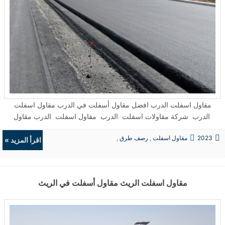
مقاول اسفلت الدرب افضل مقاول أسفلت في الدرب مقاول اسفلت
الدرب شركة مقاولات اسفلت الدرب مقاول اسفلت الدرب مقاول
اسفلت بالدرب جازان شركة مقاولات اسفلت في الدرب · افضل مقاول
2023
مقاول اسفلت
,
رصف طرق
,
اسفلت الدرب مقاول اسفلت الدرب السعودية ...
اقرأ المزيد »
حفريات
,
الردميات
مقاول اسفلت الريث مقاول أسفلت في الريث