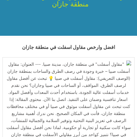
منطقة جازان
افضل وارخص مقاول اسفلت في منطقة جازان