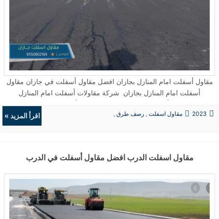
مقاول أسفلت امام المنازل بجازان افضل مقاول أسفلت في جازان مقاول
أسفلت امام المنازل بجازان شركة مقاولات أسفلت امام المنازل
بجازان مقاول أسفلت امام المنازل صبيا مقاول أسفلت امام المنازل فيفا
2023
مقاول اسفلت
,
رصف طرق
,
شركة مقاولات أسفلت امام المنازل بجازان · مقاول أسفلت امام المنازل
اقرأ المزيد »
حفريات
,
الردميات
جازان asphalt مقاول أسفلت امام المنازل جازان ...
مقاول اسفلت الدرب افضل مقاول أسفلت في الدرب