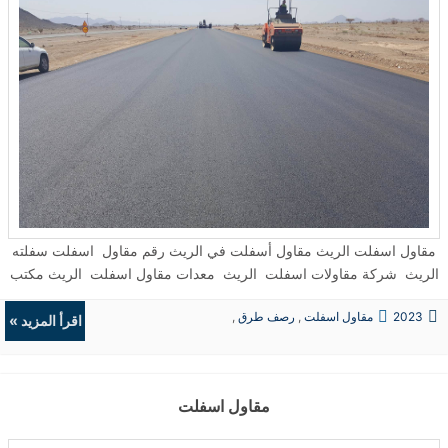
مقاول اسفلت الريث مقاول أسفلت في الريث رقم مقاول اسفلت سفلته
الريث شركة مقاولات اسفلت الريث معدات مقاول اسفلت الريث مكتب
مقاول اسفلت بالريث جازان شركة مقاولات اسفلت في الريث · افضل
2023
مقاول اسفلت
,
رصف طرق
,
مقاول اسفلت الريث مقاول اسفلت الريث السعودية ...
اقرأ المزيد »
حفريات
,
الردميات
مقاول اسفلت