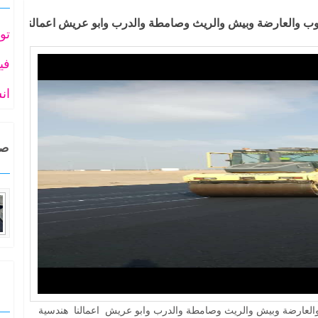
ب والعارضة وبيش والريث وصامطة والدرب وابو عريش اعمالنا هندس
تو
في
ان
صم
العارضة وبيش والريث وصامطة والدرب وابو عريش اعمالنا هندسية