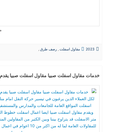
م
2023
مقاول اسفلت
,
رصف طرق
,
حفريات
,
الردميات
خدمات مقاول اسفلت صبيا مقاول اسفلت صبيا يقدم خدمة رصف وسف