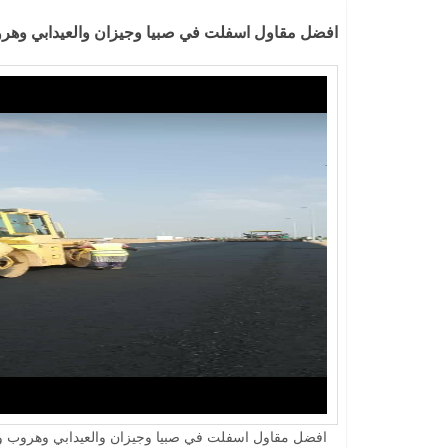
افضل مقاول اسفلت في صبيا وجيزان والعيدابي وهرو
افضل مقاول اسفلت في صبيا وجيزان والعيدابي وهروب و