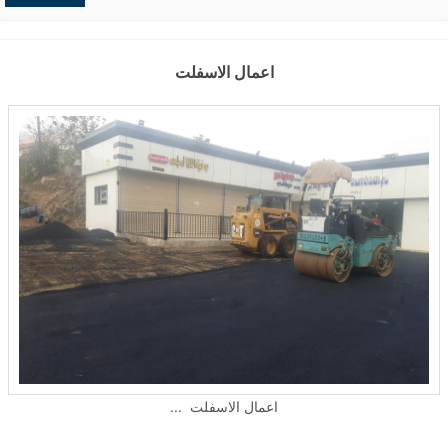
حفريات
,
الردميات
اعمال الاسفلت
اعمال الاسفلت ...